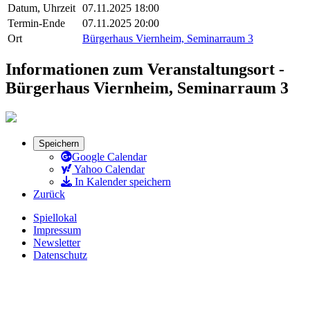
Datum, Uhrzeit
07.11.2025 18:00
Termin-Ende
07.11.2025 20:00
Ort
Bürgerhaus Viernheim, Seminarraum 3
Informationen zum Veranstaltungsort -
Bürgerhaus Viernheim, Seminarraum 3
Speichern
Google Calendar
Yahoo Calendar
In Kalender speichern
Zurück
Spiellokal
Impressum
Newsletter
Datenschutz