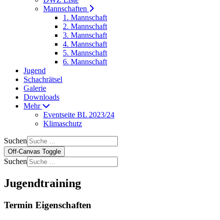
Mannschaften
1. Mannschaft
2. Mannschaft
3. Mannschaft
4. Mannschaft
5. Mannschaft
6. Mannschaft
Jugend
Schachrätsel
Galerie
Downloads
Mehr
Eventseite BL 2023/24
Klimaschutz
Suchen
Off-Canvas Toggle
Suchen
Jugendtraining
Termin Eigenschaften