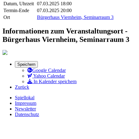
Datum, Uhrzeit
07.03.2025 18:00
Termin-Ende
07.03.2025 20:00
Ort
Bürgerhaus Viernheim, Seminarraum 3
Informationen zum Veranstaltungsort -
Bürgerhaus Viernheim, Seminarraum 3
Speichern
Google Calendar
Yahoo Calendar
In Kalender speichern
Zurück
Spiellokal
Impressum
Newsletter
Datenschutz