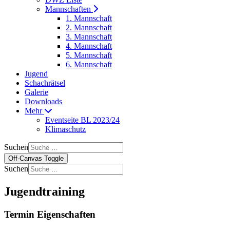
Mannschaften
1. Mannschaft
2. Mannschaft
3. Mannschaft
4. Mannschaft
5. Mannschaft
6. Mannschaft
Jugend
Schachrätsel
Galerie
Downloads
Mehr
Eventseite BL 2023/24
Klimaschutz
Suchen
Off-Canvas Toggle
Suchen
Jugendtraining
Termin Eigenschaften