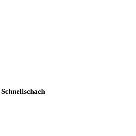
 Schnellschach