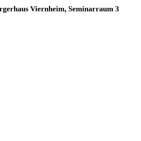
ürgerhaus Viernheim, Seminarraum 3