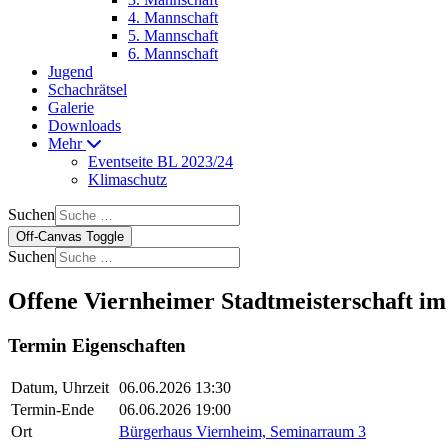
4. Mannschaft
5. Mannschaft
6. Mannschaft
Jugend
Schachrätsel
Galerie
Downloads
Mehr
Eventseite BL 2023/24
Klimaschutz
Suchen
Off-Canvas Toggle
Suchen
Offene Viernheimer Stadtmeisterschaft im
Termin Eigenschaften
Datum, Uhrzeit
06.06.2026 13:30
Termin-Ende
06.06.2026 19:00
Ort
Bürgerhaus Viernheim, Seminarraum 3