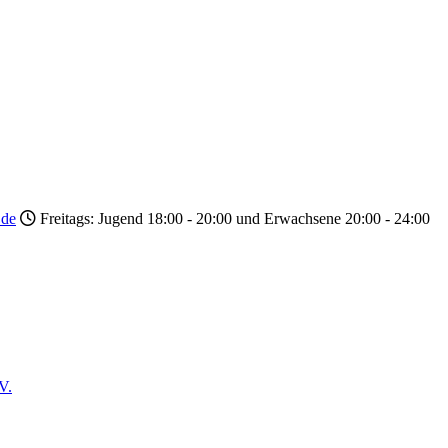
.de
Freitags: Jugend 18:00 - 20:00 und Erwachsene 20:00 - 24:00