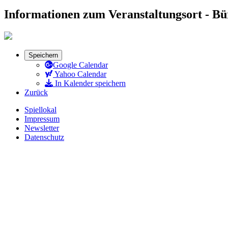
Informationen zum Veranstaltungsort - B
Speichern
Google Calendar
Yahoo Calendar
In Kalender speichern
Zurück
Spiellokal
Impressum
Newsletter
Datenschutz