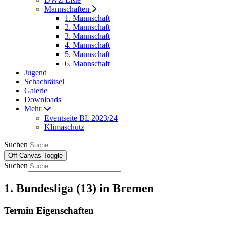
Mannschaften
1. Mannschaft
2. Mannschaft
3. Mannschaft
4. Mannschaft
5. Mannschaft
6. Mannschaft
Jugend
Schachrätsel
Galerie
Downloads
Mehr
Eventseite BL 2023/24
Klimaschutz
Suchen
Off-Canvas Toggle
Suchen
1. Bundesliga (13) in Bremen
Termin Eigenschaften