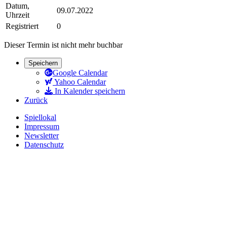
Datum,
09.07.2022
Uhrzeit
Registriert
0
Dieser Termin ist nicht mehr buchbar
Speichern
Google Calendar
Yahoo Calendar
In Kalender speichern
Zurück
Spiellokal
Impressum
Newsletter
Datenschutz