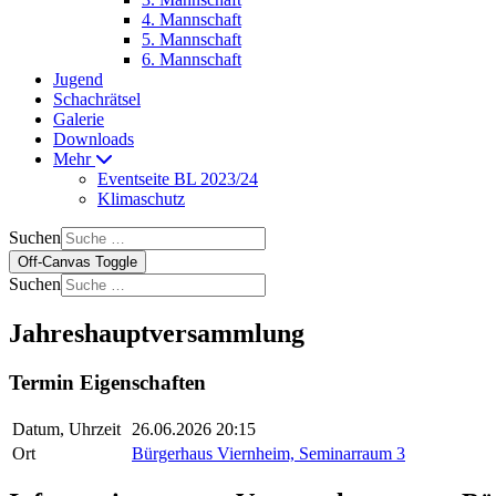
4. Mannschaft
5. Mannschaft
6. Mannschaft
Jugend
Schachrätsel
Galerie
Downloads
Mehr
Eventseite BL 2023/24
Klimaschutz
Suchen
Off-Canvas Toggle
Suchen
Jahreshauptversammlung
Termin Eigenschaften
Datum, Uhrzeit
26.06.2026 20:15
Ort
Bürgerhaus Viernheim, Seminarraum 3