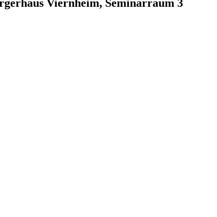
ürgerhaus Viernheim, Seminarraum 3