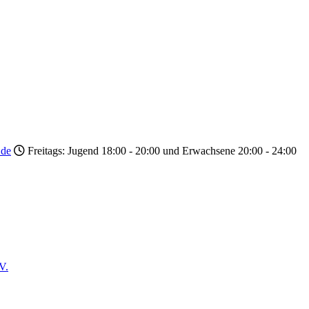
.de
Freitags: Jugend 18:00 - 20:00 und Erwachsene 20:00 - 24:00