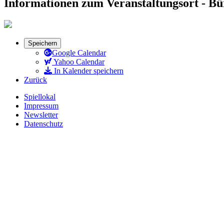
Informationen zum Veranstaltungsort - B
Speichern
Google Calendar
Yahoo Calendar
In Kalender speichern
Zurück
Spiellokal
Impressum
Newsletter
Datenschutz