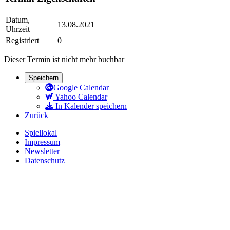
Datum,
13.08.2021
Uhrzeit
Registriert
0
Dieser Termin ist nicht mehr buchbar
Speichern
Google Calendar
Yahoo Calendar
In Kalender speichern
Zurück
Spiellokal
Impressum
Newsletter
Datenschutz