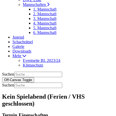
Mannschaften
1. Mannschaft
2. Mannschaft
3. Mannschaft
4. Mannschaft
5. Mannschaft
6. Mannschaft
Jugend
Schachrätsel
Galerie
Downloads
Mehr
Eventseite BL 2023/24
Klimaschutz
Suchen
Off-Canvas Toggle
Suchen
Kein Spielabend (Ferien / VHS
geschlossen)
Termin Eigenschaften