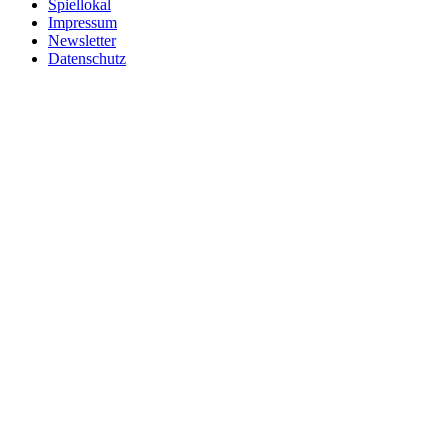
Spiellokal
Impressum
Newsletter
Datenschutz