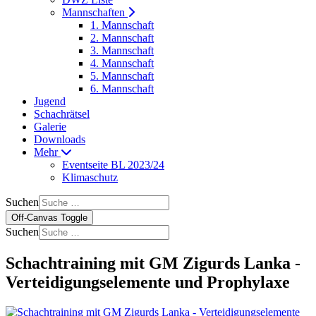
Mannschaften
1. Mannschaft
2. Mannschaft
3. Mannschaft
4. Mannschaft
5. Mannschaft
6. Mannschaft
Jugend
Schachrätsel
Galerie
Downloads
Mehr
Eventseite BL 2023/24
Klimaschutz
Suchen
Off-Canvas Toggle
Suchen
Schachtraining mit GM Zigurds Lanka -
Verteidigungselemente und Prophylaxe