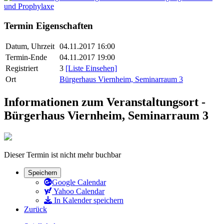
Termin Eigenschaften
Datum, Uhrzeit
04.11.2017 16:00
Termin-Ende
04.11.2017 19:00
Registriert
3
[Liste Einsehen]
Ort
Bürgerhaus Viernheim, Seminarraum 3
Informationen zum Veranstaltungsort -
Bürgerhaus Viernheim, Seminarraum 3
Dieser Termin ist nicht mehr buchbar
Speichern
Google Calendar
Yahoo Calendar
In Kalender speichern
Zurück