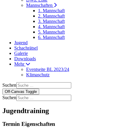
Mannschaften
1. Mannschaft
2. Mannschaft
3. Mannschaft
4. Mannschaft
5. Mannschaft
6. Mannschaft
Jugend
Schachrätsel
Galerie
Downloads
Mehr
Eventseite BL 2023/24
Klimaschutz
Suchen
Off-Canvas Toggle
Suchen
Jugendtraining
Termin Eigenschaften