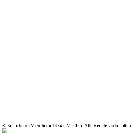
© Schachclub Viernheim 1934 e.V. 2026. Alle Rechte vorbehalten.