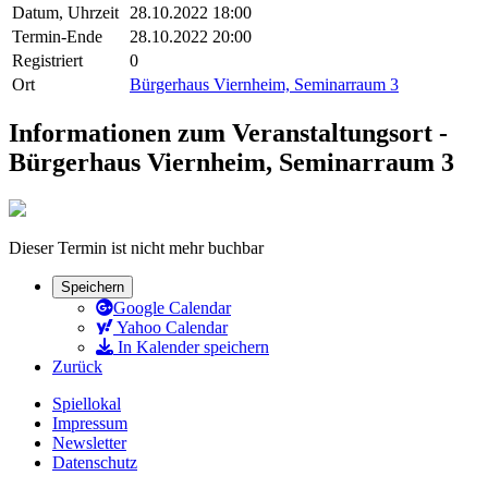
Datum, Uhrzeit
28.10.2022 18:00
Termin-Ende
28.10.2022 20:00
Registriert
0
Ort
Bürgerhaus Viernheim, Seminarraum 3
Informationen zum Veranstaltungsort -
Bürgerhaus Viernheim, Seminarraum 3
Dieser Termin ist nicht mehr buchbar
Speichern
Google Calendar
Yahoo Calendar
In Kalender speichern
Zurück
Spiellokal
Impressum
Newsletter
Datenschutz