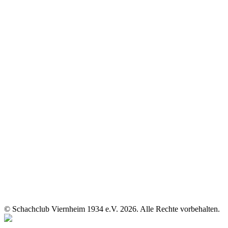
© Schachclub Viernheim 1934 e.V. 2026. Alle Rechte vorbehalten.