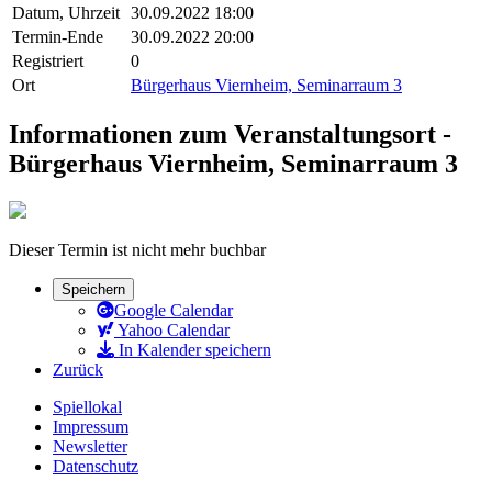
Datum, Uhrzeit
30.09.2022 18:00
Termin-Ende
30.09.2022 20:00
Registriert
0
Ort
Bürgerhaus Viernheim, Seminarraum 3
Informationen zum Veranstaltungsort -
Bürgerhaus Viernheim, Seminarraum 3
Dieser Termin ist nicht mehr buchbar
Speichern
Google Calendar
Yahoo Calendar
In Kalender speichern
Zurück
Spiellokal
Impressum
Newsletter
Datenschutz