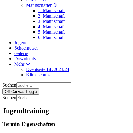
Mannschaften
1. Mannschaft
2. Mannschaft
3. Mannschaft
4. Mannschaft
5. Mannschaft
6. Mannschaft
Jugend
Schachrätsel
Galerie
Downloads
Mehr
Eventseite BL 2023/24
Klimaschutz
Suchen
Off-Canvas Toggle
Suchen
Jugendtraining
Termin Eigenschaften