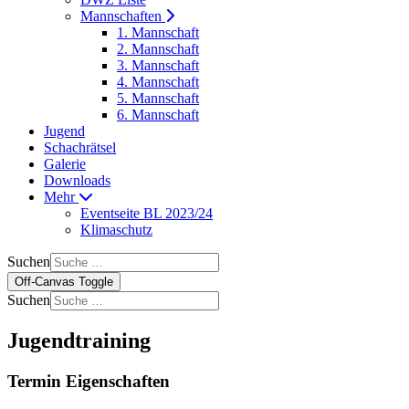
Mannschaften
1. Mannschaft
2. Mannschaft
3. Mannschaft
4. Mannschaft
5. Mannschaft
6. Mannschaft
Jugend
Schachrätsel
Galerie
Downloads
Mehr
Eventseite BL 2023/24
Klimaschutz
Suchen
Off-Canvas Toggle
Suchen
Jugendtraining
Termin Eigenschaften