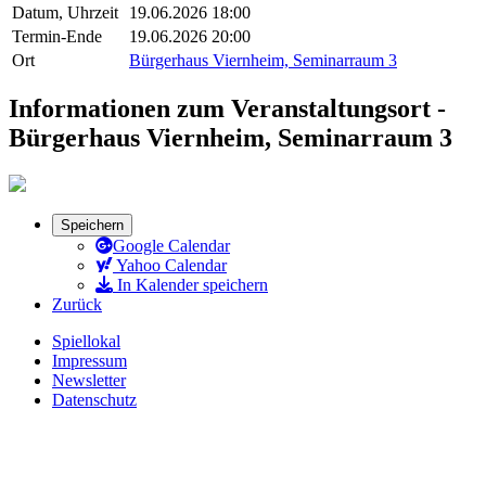
Datum, Uhrzeit
19.06.2026 18:00
Termin-Ende
19.06.2026 20:00
Ort
Bürgerhaus Viernheim, Seminarraum 3
Informationen zum Veranstaltungsort -
Bürgerhaus Viernheim, Seminarraum 3
Speichern
Google Calendar
Yahoo Calendar
In Kalender speichern
Zurück
Spiellokal
Impressum
Newsletter
Datenschutz