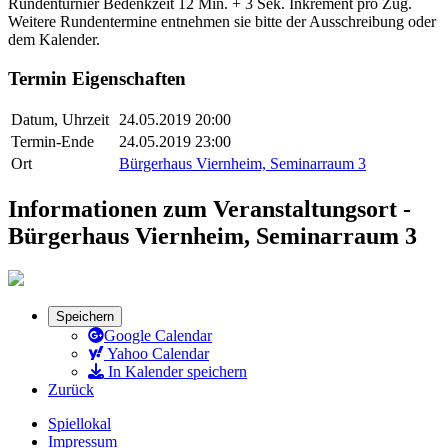
Rundenturnier Bedenkzeit 12 Min. + 3 Sek. Inkrement pro Zug.
Weitere Rundentermine entnehmen sie bitte der Ausschreibung oder
dem Kalender.
Termin Eigenschaften
Datum, Uhrzeit
24.05.2019 20:00
Termin-Ende
24.05.2019 23:00
Ort
Bürgerhaus Viernheim, Seminarraum 3
Informationen zum Veranstaltungsort -
Bürgerhaus Viernheim, Seminarraum 3
Speichern
Google Calendar
Yahoo Calendar
In Kalender speichern
Zurück
Spiellokal
Impressum