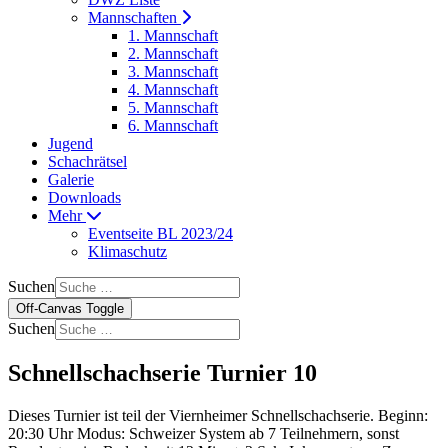
Mannschaften
1. Mannschaft
2. Mannschaft
3. Mannschaft
4. Mannschaft
5. Mannschaft
6. Mannschaft
Jugend
Schachrätsel
Galerie
Downloads
Mehr
Eventseite BL 2023/24
Klimaschutz
Suchen
Off-Canvas Toggle
Suchen
Schnellschachserie Turnier 10
Dieses Turnier ist teil der Viernheimer Schnellschachserie. Beginn:
20:30 Uhr Modus: Schweizer System ab 7 Teilnehmern, sonst