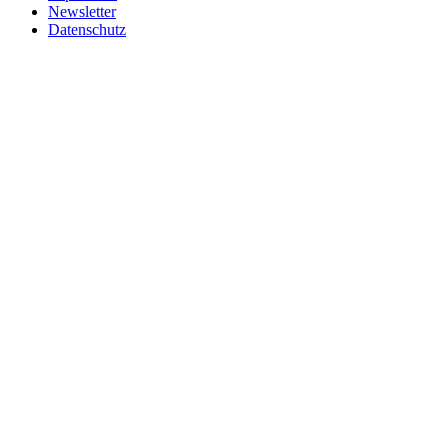
Newsletter
Datenschutz