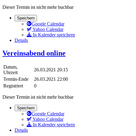
Dieser Termin ist nicht mehr buchbar
Speichern
Google Calendar
Yahoo Calendar
In Kalender speichern
Details
Vereinsabend online
Datum,
26.03.2021 20:15
Uhrzeit
Termin-Ende
26.03.2021 22:00
Registriert
0
Dieser Termin ist nicht mehr buchbar
Speichern
Google Calendar
Yahoo Calendar
In Kalender speichern
Details