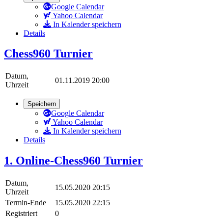
Google Calendar
Yahoo Calendar
In Kalender speichern
Details
Chess960 Turnier
Datum,
01.11.2019 20:00
Uhrzeit
Speichern
Google Calendar
Yahoo Calendar
In Kalender speichern
Details
1. Online-Chess960 Turnier
Datum,
15.05.2020 20:15
Uhrzeit
Termin-Ende
15.05.2020 22:15
Registriert
0