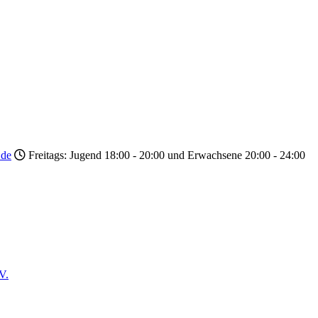
.de
Freitags: Jugend 18:00 - 20:00 und Erwachsene 20:00 - 24:00