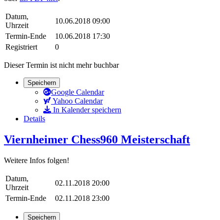
Datum,
10.06.2018 09:00
Uhrzeit
Termin-Ende
10.06.2018 17:30
Registriert
0
Dieser Termin ist nicht mehr buchbar
Speichern
Google Calendar
Yahoo Calendar
In Kalender speichern
Details
Viernheimer Chess960 Meisterschaft
Weitere Infos folgen!
Datum,
02.11.2018 20:00
Uhrzeit
Termin-Ende
02.11.2018 23:00
Speichern