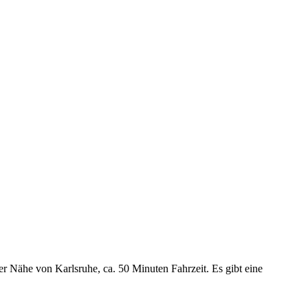
r Nähe von Karlsruhe, ca. 50 Minuten Fahrzeit. Es gibt eine