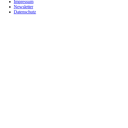
Impressum
Newsletter
Datenschutz