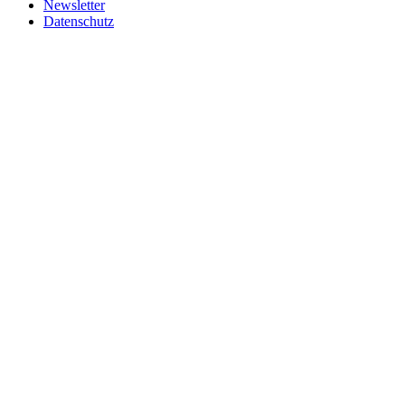
Newsletter
Datenschutz