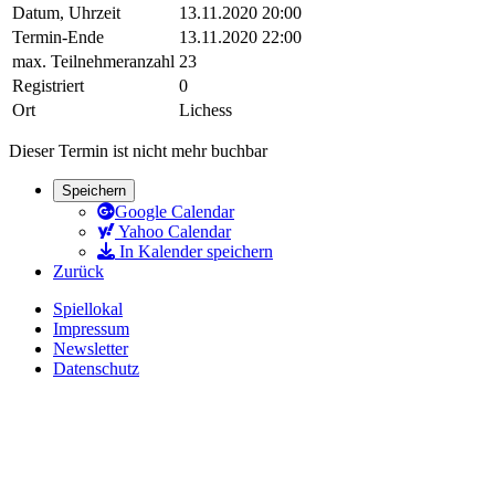
Datum, Uhrzeit
13.11.2020 20:00
Termin-Ende
13.11.2020 22:00
max. Teilnehmeranzahl
23
Registriert
0
Ort
Lichess
Dieser Termin ist nicht mehr buchbar
Speichern
Google Calendar
Yahoo Calendar
In Kalender speichern
Zurück
Spiellokal
Impressum
Newsletter
Datenschutz