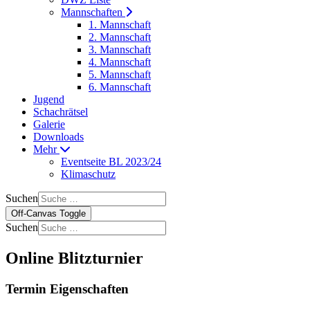
Mannschaften
1. Mannschaft
2. Mannschaft
3. Mannschaft
4. Mannschaft
5. Mannschaft
6. Mannschaft
Jugend
Schachrätsel
Galerie
Downloads
Mehr
Eventseite BL 2023/24
Klimaschutz
Suchen
Off-Canvas Toggle
Suchen
Online Blitzturnier
Termin Eigenschaften