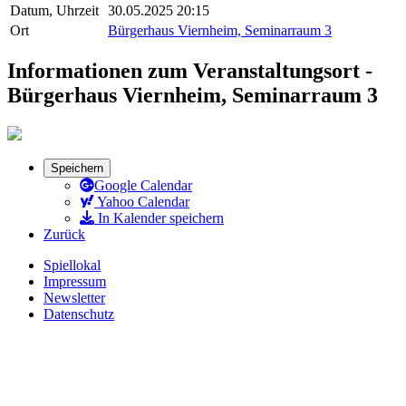
Datum, Uhrzeit
30.05.2025 20:15
Ort
Bürgerhaus Viernheim, Seminarraum 3
Informationen zum Veranstaltungsort -
Bürgerhaus Viernheim, Seminarraum 3
Speichern
Google Calendar
Yahoo Calendar
In Kalender speichern
Zurück
Spiellokal
Impressum
Newsletter
Datenschutz