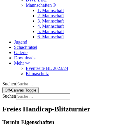
Mannschaften
1. Mannschaft
2. Mannschaft
3. Mannschaft
4. Mannschaft
5. Mannschaft
6. Mannschaft
Jugend
Schachrätsel
Galerie
Downloads
Mehr
Eventseite BL 2023/24
Klimaschutz
Suchen
Off-Canvas Toggle
Suchen
Freies Handicap-Blitzturnier
Termin Eigenschaften