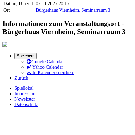
Datum, Uhrzeit
07.11.2025 20:15
Ort
Bürgerhaus Viernheim, Seminarraum 3
Informationen zum Veranstaltungsort -
Bürgerhaus Viernheim, Seminarraum 3
Speichern
Google Calendar
Yahoo Calendar
In Kalender speichern
Zurück
Spiellokal
Impressum
Newsletter
Datenschutz