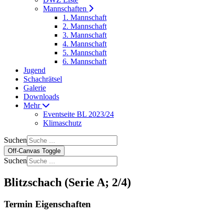
Mannschaften
1. Mannschaft
2. Mannschaft
3. Mannschaft
4. Mannschaft
5. Mannschaft
6. Mannschaft
Jugend
Schachrätsel
Galerie
Downloads
Mehr
Eventseite BL 2023/24
Klimaschutz
Suchen
Off-Canvas Toggle
Suchen
Blitzschach (Serie A; 2/4)
Termin Eigenschaften