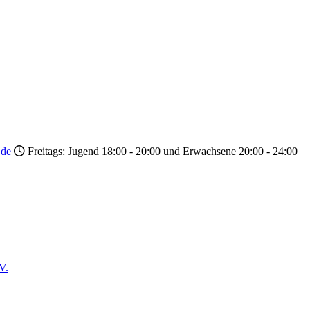
.de
Freitags: Jugend 18:00 - 20:00 und Erwachsene 20:00 - 24:00