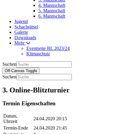
4. Mannschaft
5. Mannschaft
6. Mannschaft
Jugend
Schachrätsel
Galerie
Downloads
Mehr
Eventseite BL 2023/24
Klimaschutz
Suchen
Off-Canvas Toggle
Suchen
3. Online-Blitzturnier
Termin Eigenschaften
Datum,
24.04.2020 20:15
Uhrzeit
Termin-Ende
24.04.2020 21:45