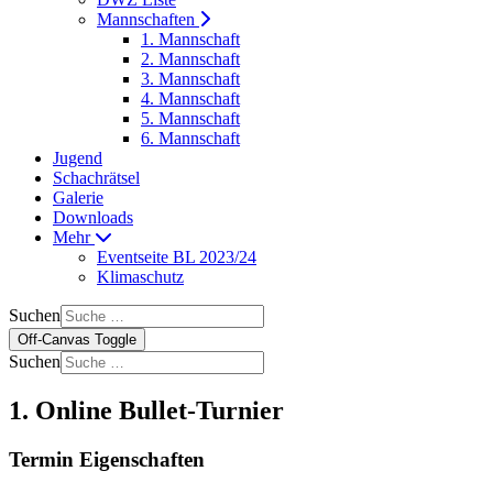
Mannschaften
1. Mannschaft
2. Mannschaft
3. Mannschaft
4. Mannschaft
5. Mannschaft
6. Mannschaft
Jugend
Schachrätsel
Galerie
Downloads
Mehr
Eventseite BL 2023/24
Klimaschutz
Suchen
Off-Canvas Toggle
Suchen
1. Online Bullet-Turnier
Termin Eigenschaften