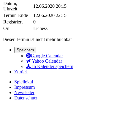
Datum,
12.06.2020 20:15
Uhrzeit
Termin-Ende
12.06.2020 22:15
Registriert
0
Ort
Lichess
Dieser Termin ist nicht mehr buchbar
Speichern
Google Calendar
Yahoo Calendar
In Kalender speichern
Zurück
Spiellokal
Impressum
Newsletter
Datenschutz