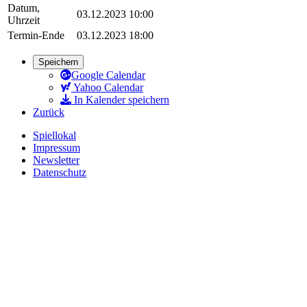
Datum,
03.12.2023 10:00
Uhrzeit
Termin-Ende
03.12.2023 18:00
Speichern
Google Calendar
Yahoo Calendar
In Kalender speichern
Zurück
Spiellokal
Impressum
Newsletter
Datenschutz