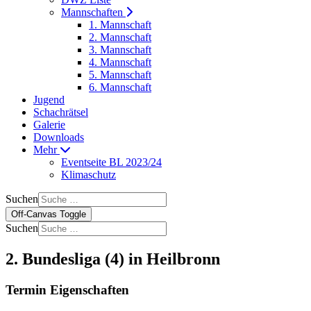
Mannschaften
1. Mannschaft
2. Mannschaft
3. Mannschaft
4. Mannschaft
5. Mannschaft
6. Mannschaft
Jugend
Schachrätsel
Galerie
Downloads
Mehr
Eventseite BL 2023/24
Klimaschutz
Suchen
Off-Canvas Toggle
Suchen
2. Bundesliga (4) in Heilbronn
Termin Eigenschaften