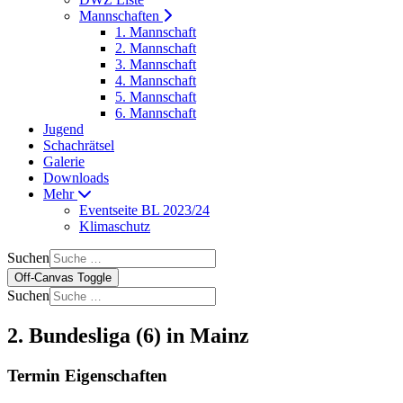
Mannschaften
1. Mannschaft
2. Mannschaft
3. Mannschaft
4. Mannschaft
5. Mannschaft
6. Mannschaft
Jugend
Schachrätsel
Galerie
Downloads
Mehr
Eventseite BL 2023/24
Klimaschutz
Suchen
Off-Canvas Toggle
Suchen
2. Bundesliga (6) in Mainz
Termin Eigenschaften