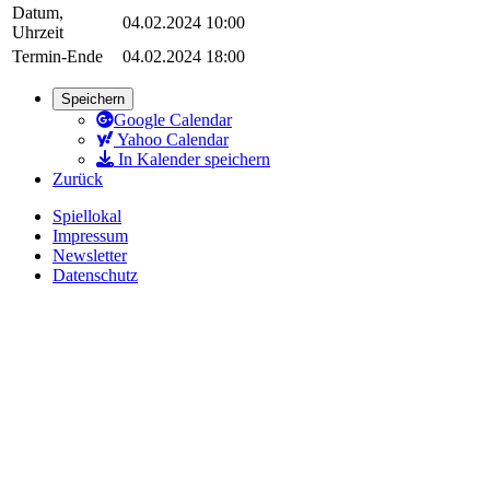
Datum,
04.02.2024 10:00
Uhrzeit
Termin-Ende
04.02.2024 18:00
Speichern
Google Calendar
Yahoo Calendar
In Kalender speichern
Zurück
Spiellokal
Impressum
Newsletter
Datenschutz