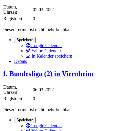
Datum,
05.03.2022
Uhrzeit
Registriert
0
Dieser Termin ist nicht mehr buchbar
Speichern
Google Calendar
Yahoo Calendar
In Kalender speichern
Details
1. Bundesliga (2) in Viernheim
Datum,
06.03.2022
Uhrzeit
Registriert
0
Dieser Termin ist nicht mehr buchbar
Speichern
Google Calendar
Yahoo Calendar