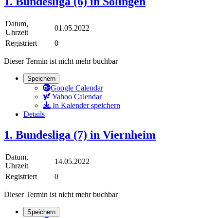
1. Bundesliga (6) in Solingen
Datum,
01.05.2022
Uhrzeit
Registriert
0
Dieser Termin ist nicht mehr buchbar
Speichern
Google Calendar
Yahoo Calendar
In Kalender speichern
Details
1. Bundesliga (7) in Viernheim
Datum,
14.05.2022
Uhrzeit
Registriert
0
Dieser Termin ist nicht mehr buchbar
Speichern