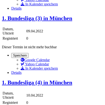
In Kalender speichern
Details
1. Bundesliga (3) in München
Datum,
09.04.2022
Uhrzeit
Registriert
0
Dieser Termin ist nicht mehr buchbar
Speichern
Google Calendar
Yahoo Calendar
In Kalender speichern
Details
1. Bundesliga (4) in München
Datum,
10.04.2022
Uhrzeit
Registriert
0