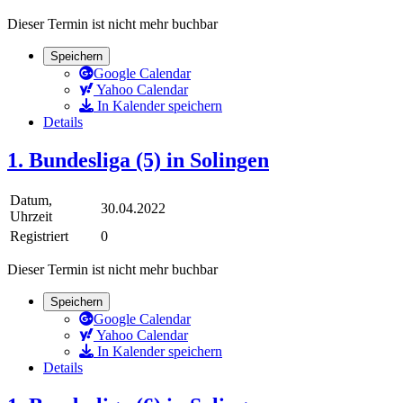
Dieser Termin ist nicht mehr buchbar
Speichern
Google Calendar
Yahoo Calendar
In Kalender speichern
Details
1. Bundesliga (5) in Solingen
Datum,
30.04.2022
Uhrzeit
Registriert
0
Dieser Termin ist nicht mehr buchbar
Speichern
Google Calendar
Yahoo Calendar
In Kalender speichern
Details