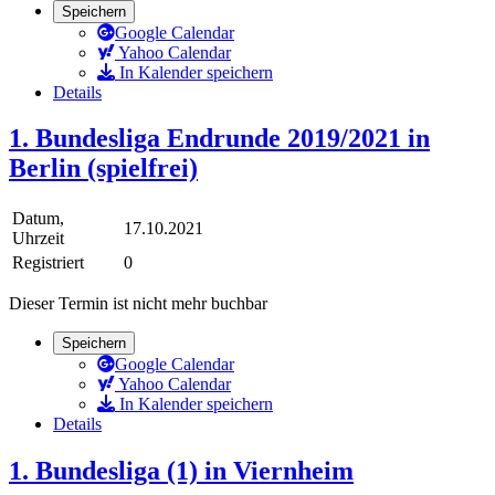
Speichern
Google Calendar
Yahoo Calendar
In Kalender speichern
Details
1. Bundesliga Endrunde 2019/2021 in
Berlin (spielfrei)
Datum,
17.10.2021
Uhrzeit
Registriert
0
Dieser Termin ist nicht mehr buchbar
Speichern
Google Calendar
Yahoo Calendar
In Kalender speichern
Details
1. Bundesliga (1) in Viernheim