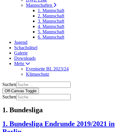
Mannschaften
1. Mannschaft
2. Mannschaft
3. Mannschaft
4. Mannschaft
5. Mannschaft
6. Mannschaft
Jugend
Schachrätsel
Galerie
Downloads
Mehr
Eventseite BL 2023/24
Klimaschutz
Suchen
Off-Canvas Toggle
Suchen
1. Bundesliga
1. Bundesliga Endrunde 2019/2021 in
Berlin