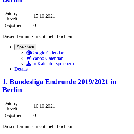
Datum,
15.10.2021
Uhrzeit
Registriert
0
Dieser Termin ist nicht mehr buchbar
Speichern
Google Calendar
Yahoo Calendar
In Kalender speichern
Details
1. Bundesliga Endrunde 2019/2021 in
Berlin
Datum,
16.10.2021
Uhrzeit
Registriert
0
Dieser Termin ist nicht mehr buchbar