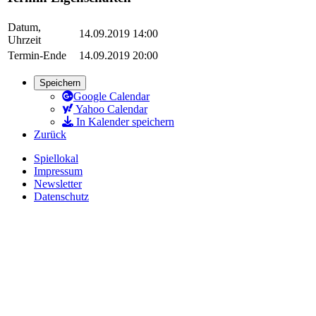
Datum,
14.09.2019 14:00
Uhrzeit
Termin-Ende
14.09.2019 20:00
Speichern
Google Calendar
Yahoo Calendar
In Kalender speichern
Zurück
Spiellokal
Impressum
Newsletter
Datenschutz