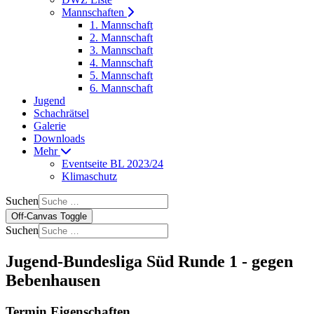
Mannschaften
1. Mannschaft
2. Mannschaft
3. Mannschaft
4. Mannschaft
5. Mannschaft
6. Mannschaft
Jugend
Schachrätsel
Galerie
Downloads
Mehr
Eventseite BL 2023/24
Klimaschutz
Suchen
Off-Canvas Toggle
Suchen
Jugend-Bundesliga Süd Runde 1 - gegen
Bebenhausen
Termin Eigenschaften