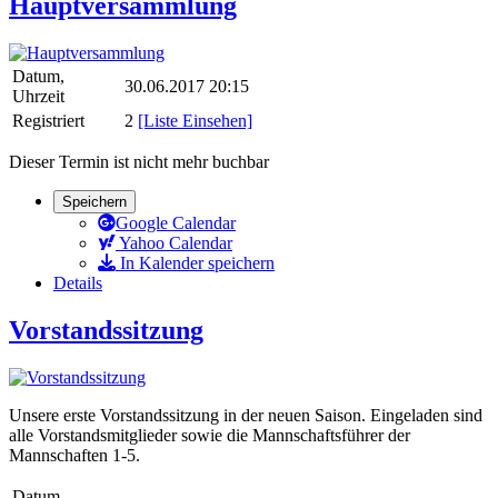
Hauptversammlung
Datum,
30.06.2017 20:15
Uhrzeit
Registriert
2
[Liste Einsehen]
Dieser Termin ist nicht mehr buchbar
Speichern
Google Calendar
Yahoo Calendar
In Kalender speichern
Details
Vorstandssitzung
Unsere erste Vorstandssitzung in der neuen Saison. Eingeladen sind
alle Vorstandsmitglieder sowie die Mannschaftsführer der
Mannschaften 1-5.
Datum,