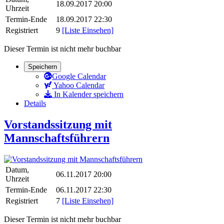
18.09.2017 20:00
Uhrzeit
Termin-Ende
18.09.2017 22:30
Registriert
9
[Liste Einsehen]
Dieser Termin ist nicht mehr buchbar
Speichern
Google Calendar
Yahoo Calendar
In Kalender speichern
Details
Vorstandssitzung mit
Mannschaftsführern
Datum,
06.11.2017 20:00
Uhrzeit
Termin-Ende
06.11.2017 22:30
Registriert
7
[Liste Einsehen]
Dieser Termin ist nicht mehr buchbar