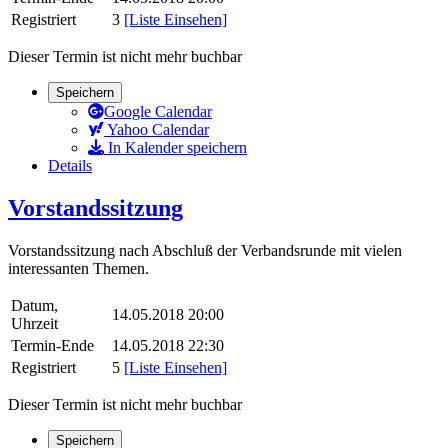
Registriert
3
[Liste Einsehen]
Dieser Termin ist nicht mehr buchbar
Speichern
Google Calendar
Yahoo Calendar
In Kalender speichern
Details
Vorstandssitzung
Vorstandssitzung nach Abschluß der Verbandsrunde mit vielen
interessanten Themen.
Datum,
14.05.2018 20:00
Uhrzeit
Termin-Ende
14.05.2018 22:30
Registriert
5
[Liste Einsehen]
Dieser Termin ist nicht mehr buchbar
Speichern