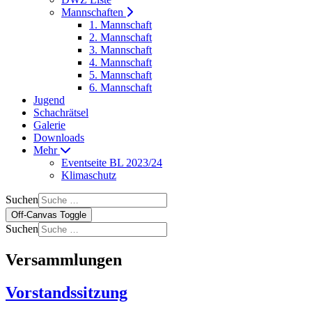
Mannschaften
1. Mannschaft
2. Mannschaft
3. Mannschaft
4. Mannschaft
5. Mannschaft
6. Mannschaft
Jugend
Schachrätsel
Galerie
Downloads
Mehr
Eventseite BL 2023/24
Klimaschutz
Suchen
Off-Canvas Toggle
Suchen
Versammlungen
Vorstandssitzung