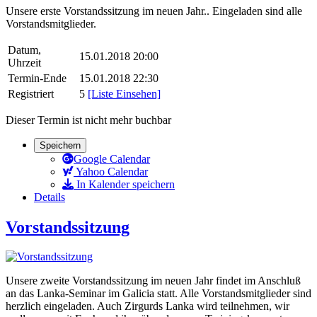
Unsere erste Vorstandssitzung im neuen Jahr.. Eingeladen sind alle
Vorstandsmitglieder.
Datum,
15.01.2018 20:00
Uhrzeit
Termin-Ende
15.01.2018 22:30
Registriert
5
[Liste Einsehen]
Dieser Termin ist nicht mehr buchbar
Speichern
Google Calendar
Yahoo Calendar
In Kalender speichern
Details
Vorstandssitzung
Unsere zweite Vorstandssitzung im neuen Jahr findet im Anschluß
an das Lanka-Seminar im Galicia statt. Alle Vorstandsmitglieder sind
herzlich eingeladen. Auch Zirgurds Lanka wird teilnehmen, wir