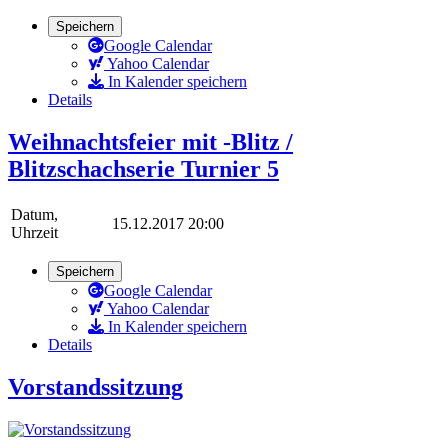
Speichern
Google Calendar
Yahoo Calendar
In Kalender speichern
Details
Weihnachtsfeier mit -Blitz /
Blitzschachserie Turnier 5
Datum,
15.12.2017 20:00
Uhrzeit
Speichern
Google Calendar
Yahoo Calendar
In Kalender speichern
Details
Vorstandssitzung