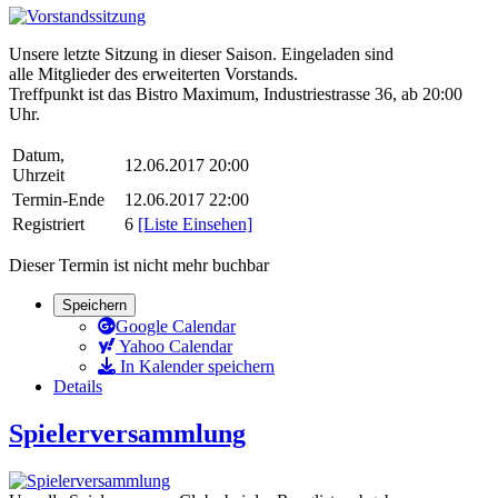
Unsere letzte Sitzung in dieser Saison. Eingeladen sind
alle Mitglieder des erweiterten Vorstands.
Treffpunkt ist das Bistro Maximum, Industriestrasse 36, ab 20:00
Uhr.
Datum,
12.06.2017 20:00
Uhrzeit
Termin-Ende
12.06.2017 22:00
Registriert
6
[Liste Einsehen]
Dieser Termin ist nicht mehr buchbar
Speichern
Google Calendar
Yahoo Calendar
In Kalender speichern
Details
Spielerversammlung