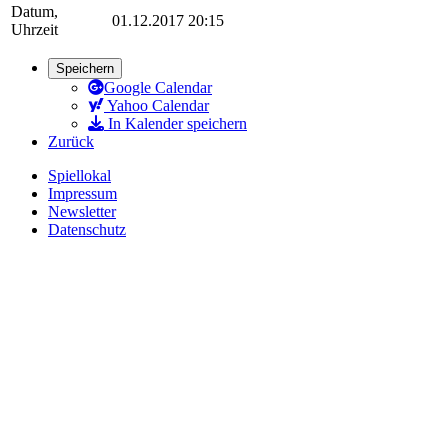
Datum,
01.12.2017 20:15
Uhrzeit
Speichern
Google Calendar
Yahoo Calendar
In Kalender speichern
Zurück
Spiellokal
Impressum
Newsletter
Datenschutz