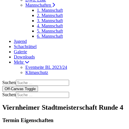
Mannschaften
1. Mannschaft
2. Mannschaft
3. Mannschaft
4. Mannschaft
5. Mannschaft
6. Mannschaft
Jugend
Schachrätsel
Galerie
Downloads
Mehr
Eventseite BL 2023/24
Klimaschutz
Suchen
Off-Canvas Toggle
Suchen
Viernheimer Stadtmeisterschaft Runde 4
Termin Eigenschaften