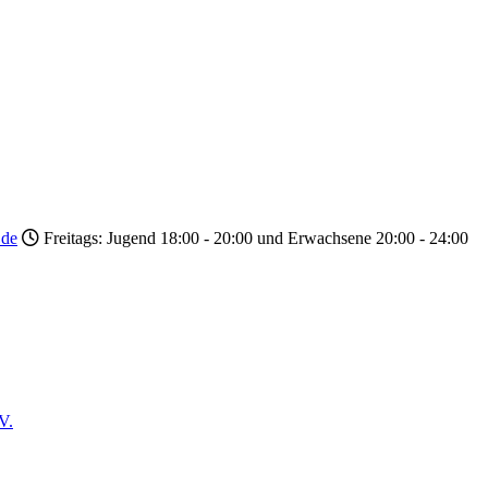
.de
Freitags: Jugend 18:00 - 20:00 und Erwachsene 20:00 - 24:00