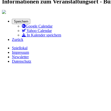
Informationen zum Veranstaltungsort - B
Speichern
Google Calendar
Yahoo Calendar
In Kalender speichern
Zurück
Spiellokal
Impressum
Newsletter
Datenschutz