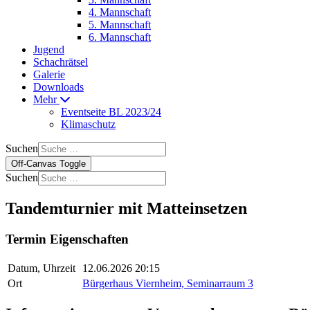
4. Mannschaft
5. Mannschaft
6. Mannschaft
Jugend
Schachrätsel
Galerie
Downloads
Mehr
Eventseite BL 2023/24
Klimaschutz
Suchen
Off-Canvas Toggle
Suchen
Tandemturnier mit Matteinsetzen
Termin Eigenschaften
Datum, Uhrzeit
12.06.2026 20:15
Ort
Bürgerhaus Viernheim, Seminarraum 3