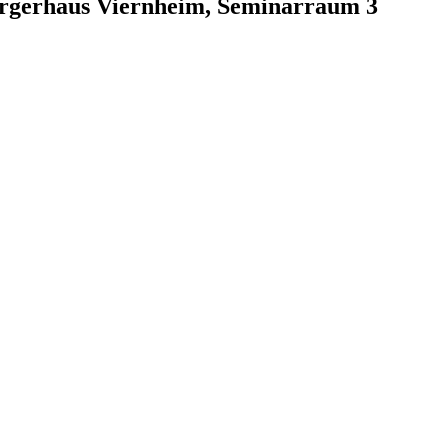
ürgerhaus Viernheim, Seminarraum 3