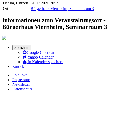
Datum, Uhrzeit
31.07.2026 20:15
Ort
Bürgerhaus Viernheim, Seminarraum 3
Informationen zum Veranstaltungsort -
Bürgerhaus Viernheim, Seminarraum 3
Speichern
Google Calendar
Yahoo Calendar
In Kalender speichern
Zurück
Spiellokal
Impressum
Newsletter
Datenschutz