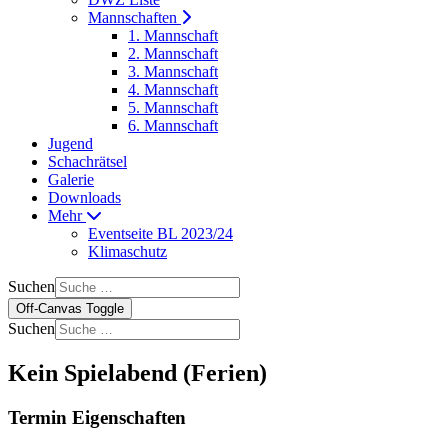
Mannschaften
1. Mannschaft
2. Mannschaft
3. Mannschaft
4. Mannschaft
5. Mannschaft
6. Mannschaft
Jugend
Schachrätsel
Galerie
Downloads
Mehr
Eventseite BL 2023/24
Klimaschutz
Suchen
Off-Canvas Toggle
Suchen
Kein Spielabend (Ferien)
Termin Eigenschaften