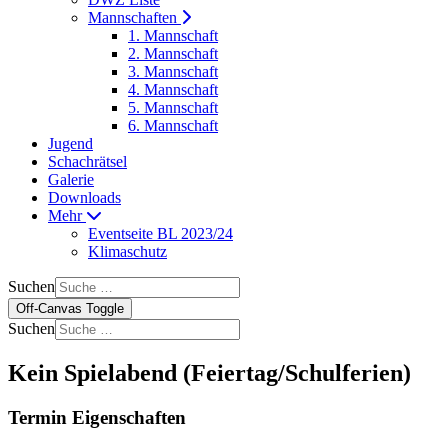
Mannschaften
1. Mannschaft
2. Mannschaft
3. Mannschaft
4. Mannschaft
5. Mannschaft
6. Mannschaft
Jugend
Schachrätsel
Galerie
Downloads
Mehr
Eventseite BL 2023/24
Klimaschutz
Suchen
Off-Canvas Toggle
Suchen
Kein Spielabend (Feiertag/Schulferien)
Termin Eigenschaften