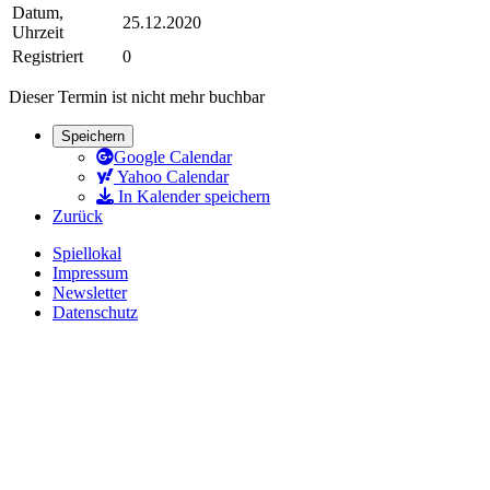
Datum,
25.12.2020
Uhrzeit
Registriert
0
Dieser Termin ist nicht mehr buchbar
Speichern
Google Calendar
Yahoo Calendar
In Kalender speichern
Zurück
Spiellokal
Impressum
Newsletter
Datenschutz