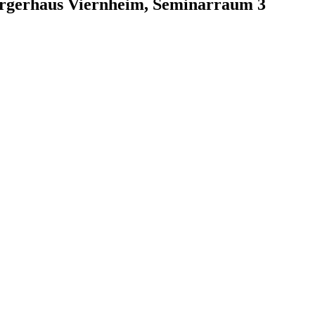
ürgerhaus Viernheim, Seminarraum 3