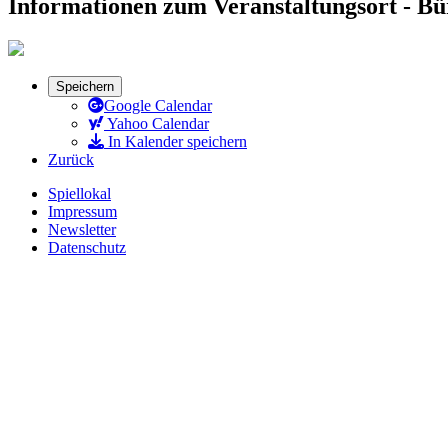
Informationen zum Veranstaltungsort - B
Speichern
Google Calendar
Yahoo Calendar
In Kalender speichern
Zurück
Spiellokal
Impressum
Newsletter
Datenschutz