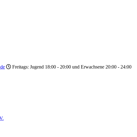
.de
Freitags: Jugend 18:00 - 20:00 und Erwachsene 20:00 - 24:00