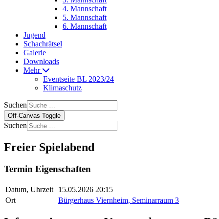
4. Mannschaft
5. Mannschaft
6. Mannschaft
Jugend
Schachrätsel
Galerie
Downloads
Mehr
Eventseite BL 2023/24
Klimaschutz
Suchen
Off-Canvas Toggle
Suchen
Freier Spielabend
Termin Eigenschaften
Datum, Uhrzeit
15.05.2026 20:15
Ort
Bürgerhaus Viernheim, Seminarraum 3