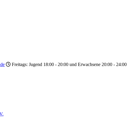
.de
Freitags: Jugend 18:00 - 20:00 und Erwachsene 20:00 - 24:00