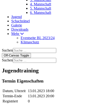
4. Mannschaft
5. Mannschaft
6. Mannschaft
Jugend
Schachrätsel
Galerie
Downloads
Mehr
Eventseite BL 2023/24
Klimaschutz
Suchen
Off-Canvas Toggle
Suchen
Jugendtraining
Termin Eigenschaften
Datum, Uhrzeit
13.01.2023 18:00
Termin-Ende
13.01.2023 20:00
Registriert
0