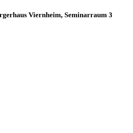
ürgerhaus Viernheim, Seminarraum 3