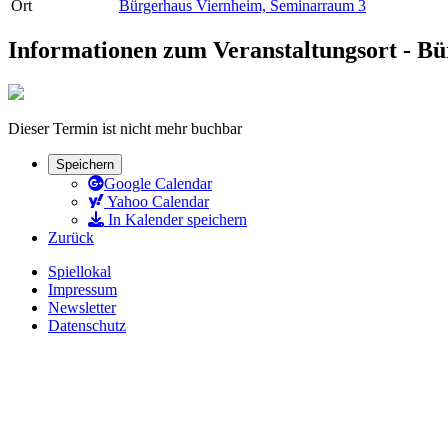
Ort
Bürgerhaus Viernheim, Seminarraum 3
Informationen zum Veranstaltungsort - B
Dieser Termin ist nicht mehr buchbar
Speichern
Google Calendar
Yahoo Calendar
In Kalender speichern
Zurück
Spiellokal
Impressum
Newsletter
Datenschutz