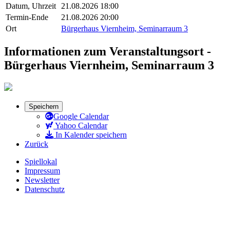
Datum, Uhrzeit
21.08.2026 18:00
Termin-Ende
21.08.2026 20:00
Ort
Bürgerhaus Viernheim, Seminarraum 3
Informationen zum Veranstaltungsort -
Bürgerhaus Viernheim, Seminarraum 3
Speichern
Google Calendar
Yahoo Calendar
In Kalender speichern
Zurück
Spiellokal
Impressum
Newsletter
Datenschutz