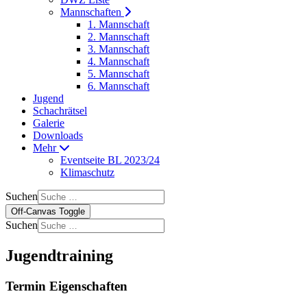
Mannschaften
1. Mannschaft
2. Mannschaft
3. Mannschaft
4. Mannschaft
5. Mannschaft
6. Mannschaft
Jugend
Schachrätsel
Galerie
Downloads
Mehr
Eventseite BL 2023/24
Klimaschutz
Suchen
Off-Canvas Toggle
Suchen
Jugendtraining
Termin Eigenschaften