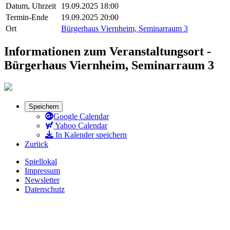
Datum, Uhrzeit
19.09.2025 18:00
Termin-Ende
19.09.2025 20:00
Ort
Bürgerhaus Viernheim, Seminarraum 3
Informationen zum Veranstaltungsort -
Bürgerhaus Viernheim, Seminarraum 3
Speichern
Google Calendar
Yahoo Calendar
In Kalender speichern
Zurück
Spiellokal
Impressum
Newsletter
Datenschutz