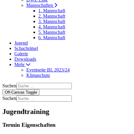
Mannschaften
1. Mannschaft
2. Mannschaft
3. Mannschaft
4. Mannschaft
5. Mannschaft
6. Mannschaft
Jugend
Schachrätsel
Galerie
Downloads
Mehr
Eventseite BL 2023/24
Klimaschutz
Suchen
Off-Canvas Toggle
Suchen
Jugendtraining
Termin Eigenschaften