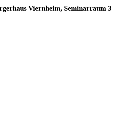
ürgerhaus Viernheim, Seminarraum 3