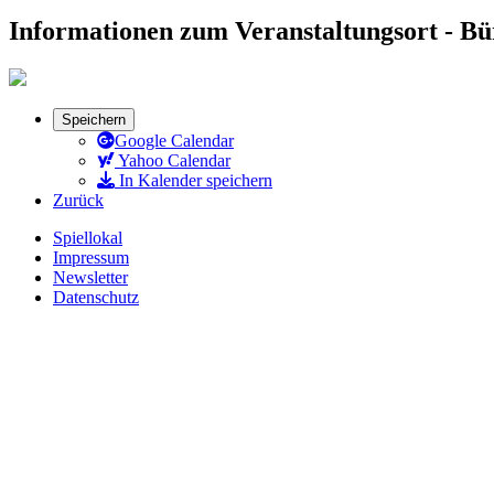
Informationen zum Veranstaltungsort - B
Speichern
Google Calendar
Yahoo Calendar
In Kalender speichern
Zurück
Spiellokal
Impressum
Newsletter
Datenschutz