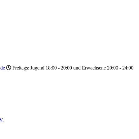
.de
Freitags: Jugend 18:00 - 20:00 und Erwachsene 20:00 - 24:00