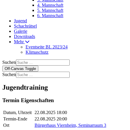
4. Mannschaft
5. Mannschaft
6. Mannschaft
Jugend
Schachrätsel
Galerie
Downloads
Mehr
Eventseite BL 2023/24
Klimaschutz
Suchen
Off-Canvas Toggle
Suchen
Jugendtraining
Termin Eigenschaften
Datum, Uhrzeit
22.08.2025 18:00
Termin-Ende
22.08.2025 20:00
Ort
Bürgerhaus Viernheim, Seminarraum 3