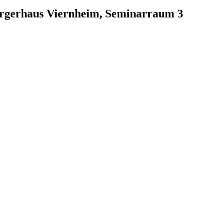
ürgerhaus Viernheim, Seminarraum 3