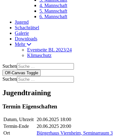
4. Mannschaft
5. Mannschaft
6. Mannschaft
Jugend
Schachrätsel
Galerie
Downloads
Mehr
Eventseite BL 2023/24
Klimaschutz
Suchen
Off-Canvas Toggle
Suchen
Jugendtraining
Termin Eigenschaften
Datum, Uhrzeit
20.06.2025 18:00
Termin-Ende
20.06.2025 20:00
Ort
Bürgerhaus Viernheim, Seminarraum 3