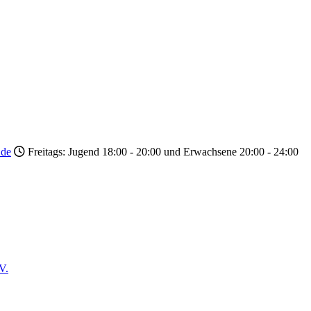
.de
Freitags: Jugend 18:00 - 20:00 und Erwachsene 20:00 - 24:00