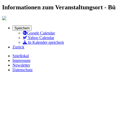
Informationen zum Veranstaltungsort - B
Speichern
Google Calendar
Yahoo Calendar
In Kalender speichern
Zurück
Spiellokal
Impressum
Newsletter
Datenschutz