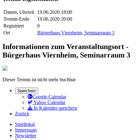
Datum, Uhrzeit
19.06.2020 18:00
Termin-Ende
19.06.2020 20:00
Registriert
0
Ort
Bürgerhaus Viernheim, Seminarraum 3
Informationen zum Veranstaltungsort -
Bürgerhaus Viernheim, Seminarraum 3
Dieser Termin ist nicht mehr buchbar
Speichern
Google Calendar
Yahoo Calendar
In Kalender speichern
Zurück
Spiellokal
Impressum
Newsletter