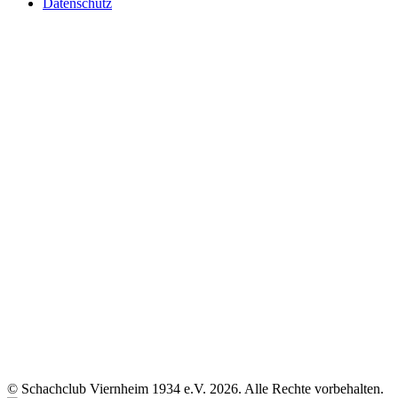
Datenschutz
© Schachclub Viernheim 1934 e.V. 2026. Alle Rechte vorbehalten.