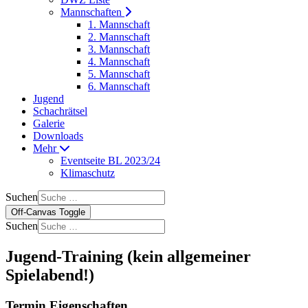
Mannschaften
1. Mannschaft
2. Mannschaft
3. Mannschaft
4. Mannschaft
5. Mannschaft
6. Mannschaft
Jugend
Schachrätsel
Galerie
Downloads
Mehr
Eventseite BL 2023/24
Klimaschutz
Suchen
Off-Canvas Toggle
Suchen
Jugend-Training (kein allgemeiner
Spielabend!)
Termin Eigenschaften