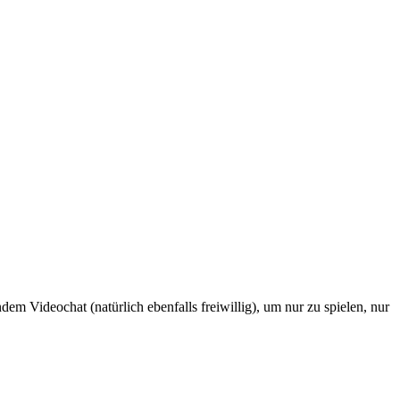
dem Videochat (natürlich ebenfalls freiwillig), um nur zu spielen, nur