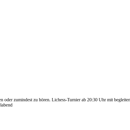
hen oder zumindest zu hören. Lichess-Turnier ab 20:30 Uhr mit begleiten
elabend