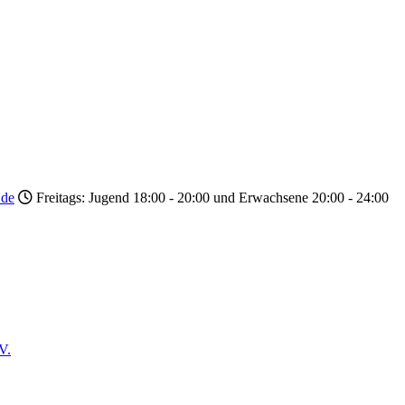
.de
Freitags: Jugend 18:00 - 20:00 und Erwachsene 20:00 - 24:00