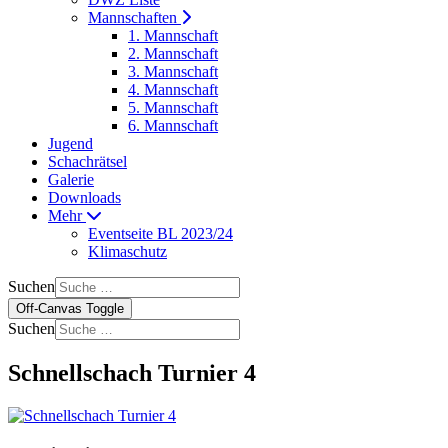
Mannschaften
1. Mannschaft
2. Mannschaft
3. Mannschaft
4. Mannschaft
5. Mannschaft
6. Mannschaft
Jugend
Schachrätsel
Galerie
Downloads
Mehr
Eventseite BL 2023/24
Klimaschutz
Suchen
Off-Canvas Toggle
Suchen
Schnellschach Turnier 4