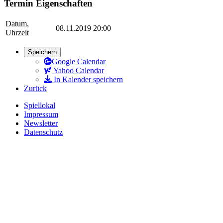
Termin Eigenschaften
Datum,
08.11.2019 20:00
Uhrzeit
Speichern
Google Calendar
Yahoo Calendar
In Kalender speichern
Zurück
Spiellokal
Impressum
Newsletter
Datenschutz