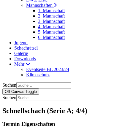
Mannschaften
1. Mannschaft
2. Mannschaft
3. Mannschaft
4. Mannschaft
5. Mannschaft
6. Mannschaft
Jugend
Schachrätsel
Galerie
Downloads
Mehr
Eventseite BL 2023/24
Klimaschutz
Suchen
Off-Canvas Toggle
Suchen
Schnellschach (Serie A; 4/4)
Termin Eigenschaften