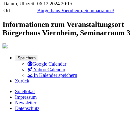
Datum, Uhrzeit
06.12.2024 20:15
Ort
Bürgerhaus Viernheim, Seminarraum 3
Informationen zum Veranstaltungsort -
Bürgerhaus Viernheim, Seminarraum 3
Speichern
Google Calendar
Yahoo Calendar
In Kalender speichern
Zurück
Spiellokal
Impressum
Newsletter
Datenschutz