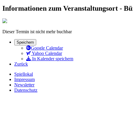
Informationen zum Veranstaltungsort - B
Dieser Termin ist nicht mehr buchbar
Speichern
Google Calendar
Yahoo Calendar
In Kalender speichern
Zurück
Spiellokal
Impressum
Newsletter
Datenschutz