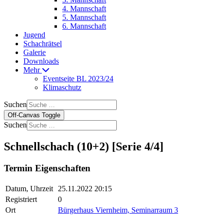
4. Mannschaft
5. Mannschaft
6. Mannschaft
Jugend
Schachrätsel
Galerie
Downloads
Mehr
Eventseite BL 2023/24
Klimaschutz
Suchen
Off-Canvas Toggle
Suchen
Schnellschach (10+2) [Serie 4/4]
Termin Eigenschaften
Datum, Uhrzeit
25.11.2022 20:15
Registriert
0
Ort
Bürgerhaus Viernheim, Seminarraum 3