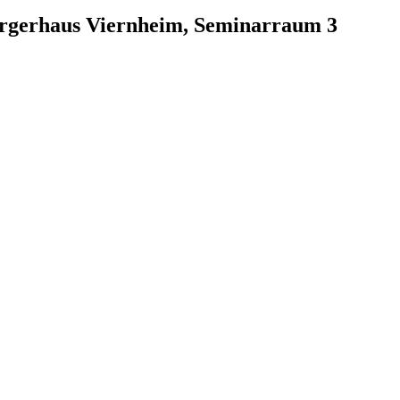
ürgerhaus Viernheim, Seminarraum 3