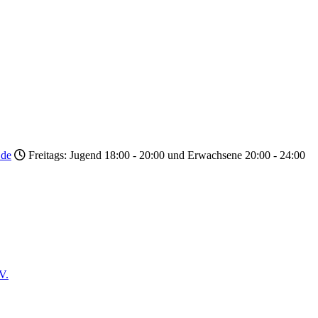
.de
Freitags: Jugend 18:00 - 20:00 und Erwachsene 20:00 - 24:00