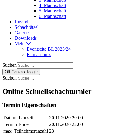
4. Mannschaft
5. Mannschaft
6. Mannschaft
Jugend
Schachrätsel
Galerie
Downloads
Mehr
Eventseite BL 2023/24
Klimaschutz
Suchen
Off-Canvas Toggle
Suchen
Online Schnellschachturnier
Termin Eigenschaften
Datum, Uhrzeit
20.11.2020 20:00
Termin-Ende
20.11.2020 22:00
max. Teilnehmeranzahl
23