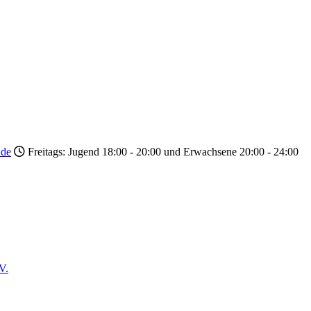
.de
Freitags: Jugend 18:00 - 20:00 und Erwachsene 20:00 - 24:00