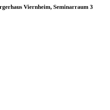
ürgerhaus Viernheim, Seminarraum 3