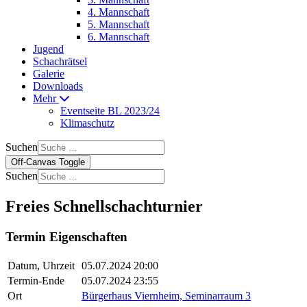
4. Mannschaft
5. Mannschaft
6. Mannschaft
Jugend
Schachrätsel
Galerie
Downloads
Mehr
Eventseite BL 2023/24
Klimaschutz
Suchen
Off-Canvas Toggle
Suchen
Freies Schnellschachturnier
Termin Eigenschaften
Datum, Uhrzeit
05.07.2024 20:00
Termin-Ende
05.07.2024 23:55
Ort
Bürgerhaus Viernheim, Seminarraum 3