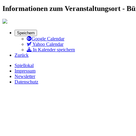
Informationen zum Veranstaltungsort - B
Speichern
Google Calendar
Yahoo Calendar
In Kalender speichern
Zurück
Spiellokal
Impressum
Newsletter
Datenschutz