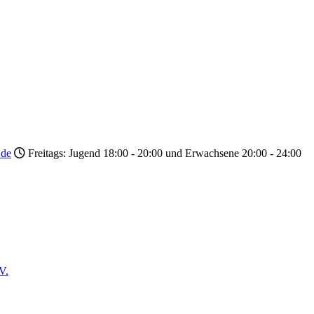
.de
Freitags: Jugend 18:00 - 20:00 und Erwachsene 20:00 - 24:00