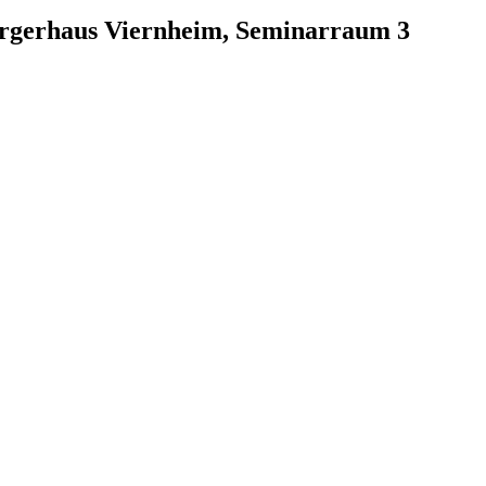
ürgerhaus Viernheim, Seminarraum 3