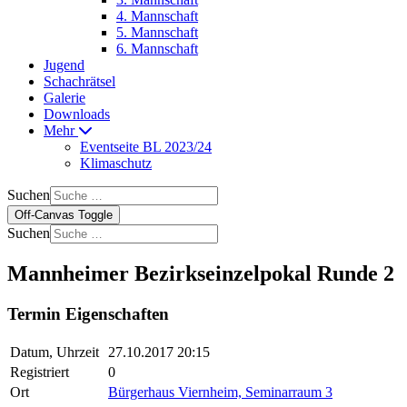
4. Mannschaft
5. Mannschaft
6. Mannschaft
Jugend
Schachrätsel
Galerie
Downloads
Mehr
Eventseite BL 2023/24
Klimaschutz
Suchen
Off-Canvas Toggle
Suchen
Mannheimer Bezirkseinzelpokal Runde 2
Termin Eigenschaften
Datum, Uhrzeit
27.10.2017 20:15
Registriert
0
Ort
Bürgerhaus Viernheim, Seminarraum 3