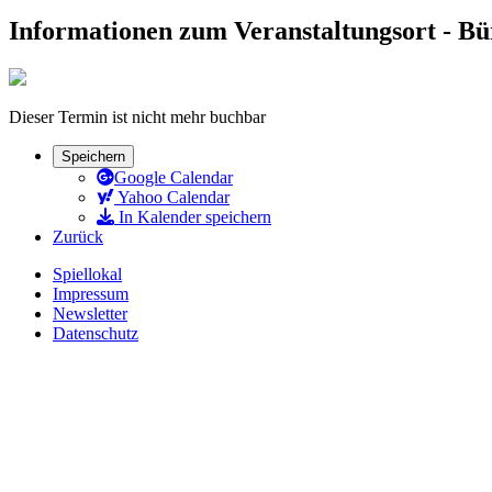
Informationen zum Veranstaltungsort - B
Dieser Termin ist nicht mehr buchbar
Speichern
Google Calendar
Yahoo Calendar
In Kalender speichern
Zurück
Spiellokal
Impressum
Newsletter
Datenschutz