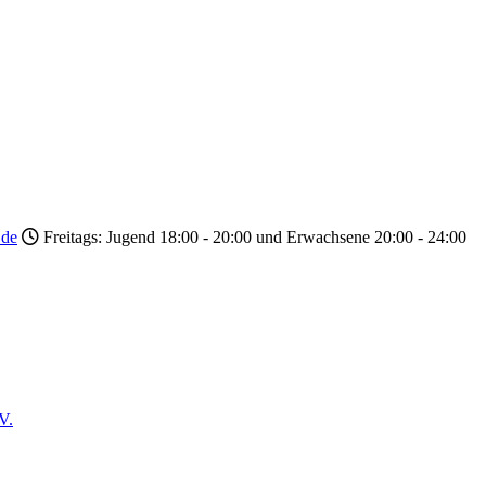
.de
Freitags: Jugend 18:00 - 20:00 und Erwachsene 20:00 - 24:00