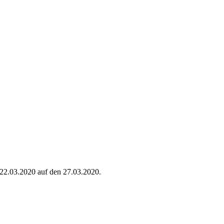
2.03.2020 auf den 27.03.2020.