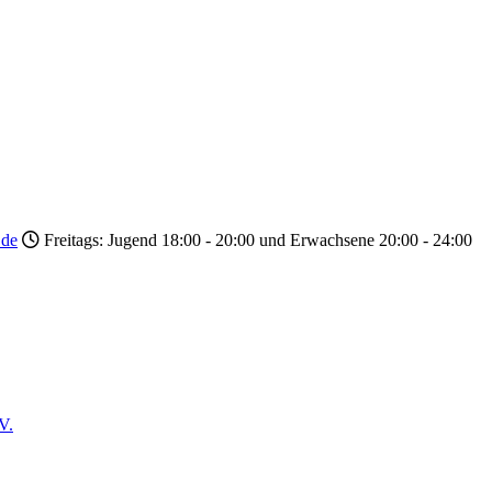
.de
Freitags: Jugend 18:00 - 20:00 und Erwachsene 20:00 - 24:00