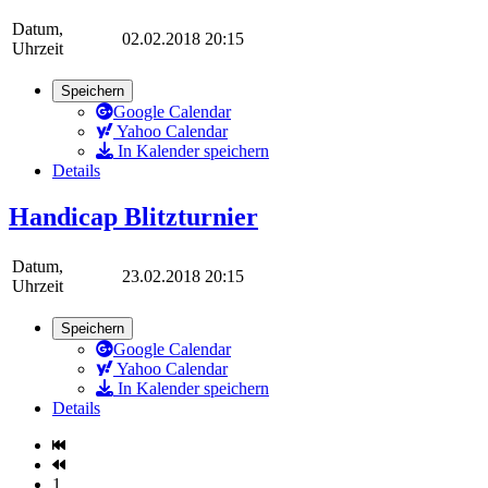
Datum,
02.02.2018 20:15
Uhrzeit
Speichern
Google Calendar
Yahoo Calendar
In Kalender speichern
Details
Handicap Blitzturnier
Datum,
23.02.2018 20:15
Uhrzeit
Speichern
Google Calendar
Yahoo Calendar
In Kalender speichern
Details
1