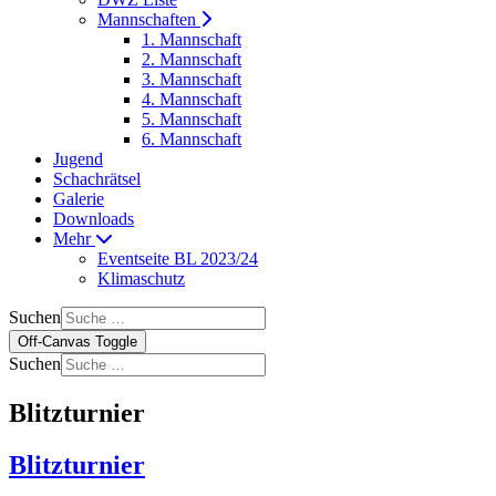
Mannschaften
1. Mannschaft
2. Mannschaft
3. Mannschaft
4. Mannschaft
5. Mannschaft
6. Mannschaft
Jugend
Schachrätsel
Galerie
Downloads
Mehr
Eventseite BL 2023/24
Klimaschutz
Suchen
Off-Canvas Toggle
Suchen
Blitzturnier
Blitzturnier