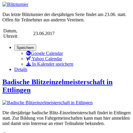
Das letzte Blitzturnier der diesjährigen Serie findet am 23.06. statt.
Offen für Teilnehmer aus anderen Vereinen.
Datum,
23.06.2017
Uhrzeit
Speichern
Google Calendar
Yahoo Calendar
In Kalender speichern
Details
Badische Blitzeinzelmeisterschaft in
Ettlingen
Die diesjährige badische Blitz-Einzelmeisterschaft findet in Ettlingen
statt. Zur Bildung von Fahrgemeinschaften kann man hier anmelden
und damit sein Interesse an einer Teilnahme bekunden.