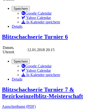
Speichern
Google Calendar
Yahoo Calendar
In Kalender speichern
Details
Blitzschachserie Turnier 6
Datum,
12.01.2018 20:15
Uhrzeit
Speichern
Google Calendar
Yahoo Calendar
In Kalender speichern
Details
Blitzschachserie Turnier 7 &
Bezirkseinzelblitz-Meisterschaft
Ausschreibung (PDF)