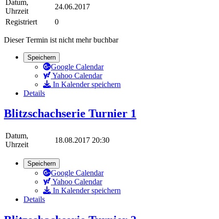
Datum,
24.06.2017
Uhrzeit
Registriert
0
Dieser Termin ist nicht mehr buchbar
Speichern
Google Calendar
Yahoo Calendar
In Kalender speichern
Details
Blitzschachserie Turnier 1
Datum,
18.08.2017 20:30
Uhrzeit
Speichern
Google Calendar
Yahoo Calendar
In Kalender speichern
Details