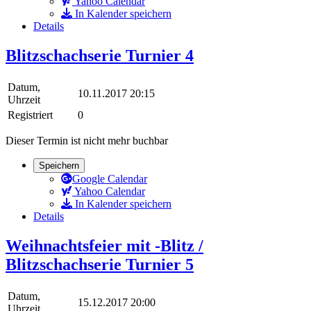
Yahoo Calendar
In Kalender speichern
Details
Blitzschachserie Turnier 4
Datum,
10.11.2017 20:15
Uhrzeit
Registriert
0
Dieser Termin ist nicht mehr buchbar
Speichern
Google Calendar
Yahoo Calendar
In Kalender speichern
Details
Weihnachtsfeier mit -Blitz /
Blitzschachserie Turnier 5
Datum,
15.12.2017 20:00
Uhrzeit