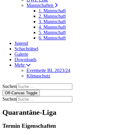
Mannschaften
1. Mannschaft
2. Mannschaft
3. Mannschaft
4. Mannschaft
5. Mannschaft
6. Mannschaft
Jugend
Schachrätsel
Galerie
Downloads
Mehr
Eventseite BL 2023/24
Klimaschutz
Suchen
Off-Canvas Toggle
Suchen
Quarantäne-Liga
Termin Eigenschaften