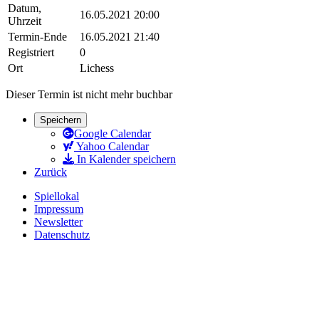
Datum,
16.05.2021 20:00
Uhrzeit
Termin-Ende
16.05.2021 21:40
Registriert
0
Ort
Lichess
Dieser Termin ist nicht mehr buchbar
Speichern
Google Calendar
Yahoo Calendar
In Kalender speichern
Zurück
Spiellokal
Impressum
Newsletter
Datenschutz