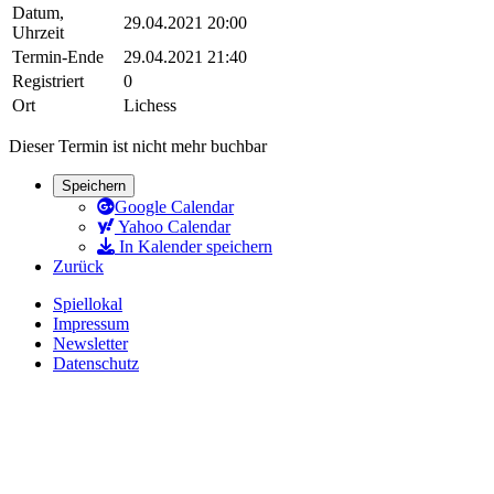
Datum,
29.04.2021 20:00
Uhrzeit
Termin-Ende
29.04.2021 21:40
Registriert
0
Ort
Lichess
Dieser Termin ist nicht mehr buchbar
Speichern
Google Calendar
Yahoo Calendar
In Kalender speichern
Zurück
Spiellokal
Impressum
Newsletter
Datenschutz