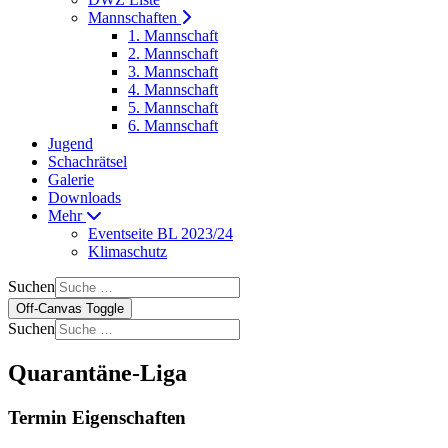
Mannschaften
1. Mannschaft
2. Mannschaft
3. Mannschaft
4. Mannschaft
5. Mannschaft
6. Mannschaft
Jugend
Schachrätsel
Galerie
Downloads
Mehr
Eventseite BL 2023/24
Klimaschutz
Suchen
Off-Canvas Toggle
Suchen
Quarantäne-Liga
Termin Eigenschaften