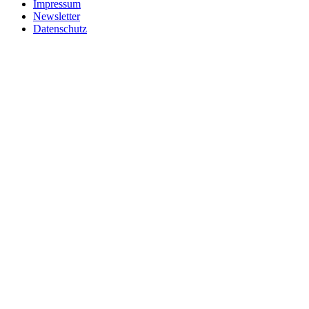
Impressum
Newsletter
Datenschutz