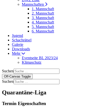
Mannschaften
1. Mannschaft
2. Mannschaft
3. Mannschaft
4. Mannschaft
5. Mannschaft
6. Mannschaft
Jugend
Schachrätsel
Galerie
Downloads
Mehr
Eventseite BL 2023/24
Klimaschutz
Suchen
Off-Canvas Toggle
Suchen
Quarantäne-Liga
Termin Eigenschaften