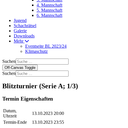
4. Mannschaft
5. Mannschaft
6. Mannschaft
Jugend
Schachrätsel
Galerie
Downloads
Mehr
Eventseite BL 2023/24
Klimaschutz
Suchen
Off-Canvas Toggle
Suchen
Blitzturnier (Serie A; 1/3)
Termin Eigenschaften
Datum,
13.10.2023 20:00
Uhrzeit
Termin-Ende
13.10.2023 23:55