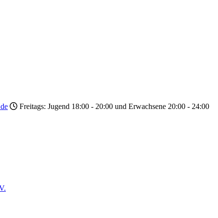
.de
Freitags: Jugend 18:00 - 20:00 und Erwachsene 20:00 - 24:00