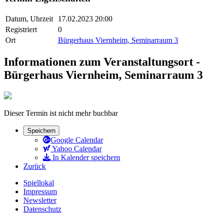
Datum, Uhrzeit
17.02.2023 20:00
Registriert
0
Ort
Bürgerhaus Viernheim, Seminarraum 3
Informationen zum Veranstaltungsort -
Bürgerhaus Viernheim, Seminarraum 3
Dieser Termin ist nicht mehr buchbar
Speichern
Google Calendar
Yahoo Calendar
In Kalender speichern
Zurück
Spiellokal
Impressum
Newsletter
Datenschutz