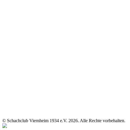
© Schachclub Viernheim 1934 e.V. 2026. Alle Rechte vorbehalten.