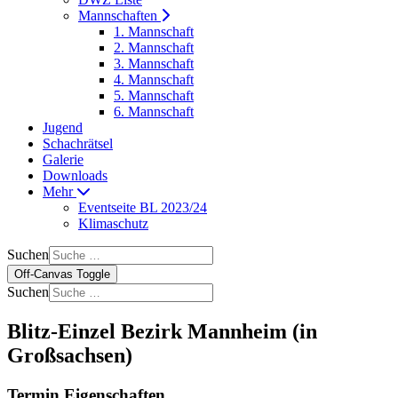
Mannschaften
1. Mannschaft
2. Mannschaft
3. Mannschaft
4. Mannschaft
5. Mannschaft
6. Mannschaft
Jugend
Schachrätsel
Galerie
Downloads
Mehr
Eventseite BL 2023/24
Klimaschutz
Suchen
Off-Canvas Toggle
Suchen
Blitz-Einzel Bezirk Mannheim (in
Großsachsen)
Termin Eigenschaften